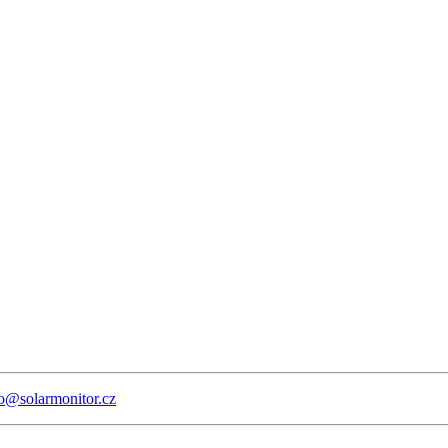
fo@solarmonitor.cz