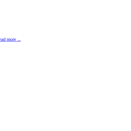
ad more ...